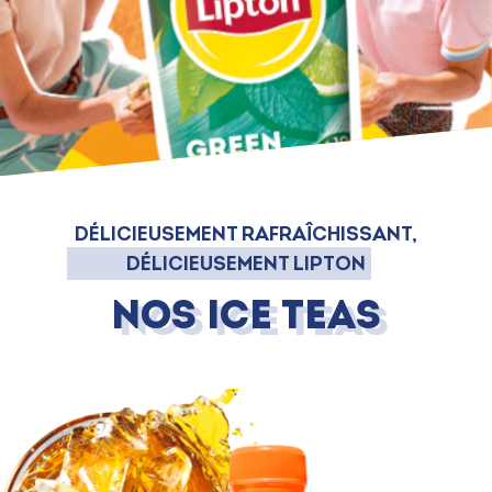
DÉLICIEUSEMENT RAFRAÎCHISSANT,
DÉLICIEUSEMENT LIPTON
Nos Ice Teas