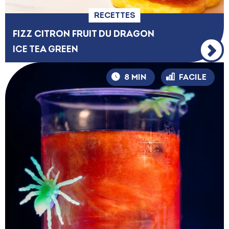
RECETTES
FIZZ CITRON FRUIT DU DRAGON
ICE TEA GREEN
8 MIN
FACILE