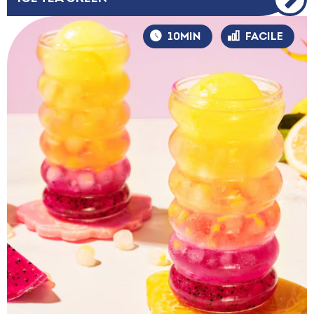
10MIN
FACILE