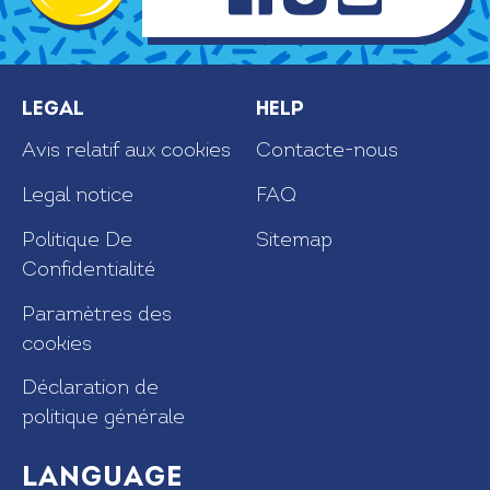
Legal
Help
Avis relatif aux cookies
Contacte-nous
Legal notice
FAQ
Politique De
Sitemap
Confidentialité
Paramètres des
cookies
Déclaration de
politique générale
Language