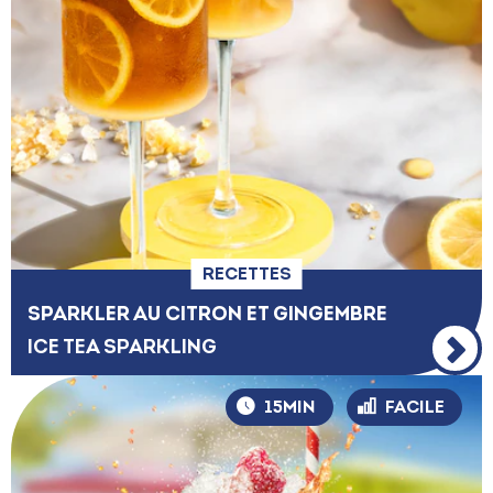
RECETTES
SPARKLER AU CITRON ET GINGEMBRE
ICE TEA SPARKLING
15MIN
FACILE