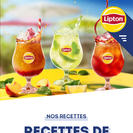
NOS RECETTES
Recettes de