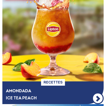
RECETTES
AMONDADA
ICE TEA PEACH