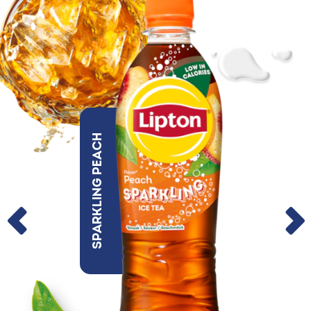
Sparkling Peach