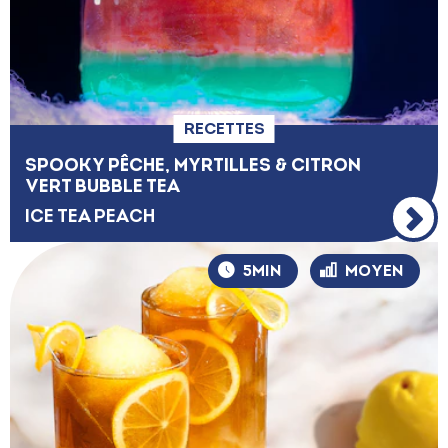
RECETTES
SPOOKY PÊCHE, MYRTILLES & CITRON
VERT BUBBLE TEA
ICE TEA PEACH
5MIN
MOYEN