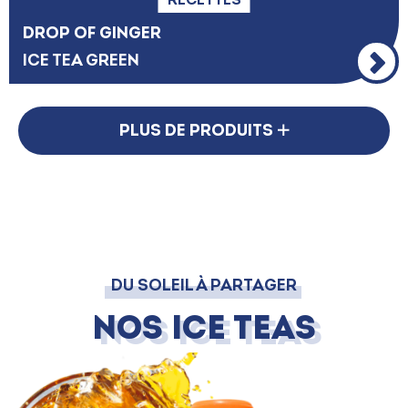
DROP OF GINGER
ICE TEA GREEN
PLUS DE PRODUITS
DU SOLEIL À PARTAGER
Nos Ice Teas