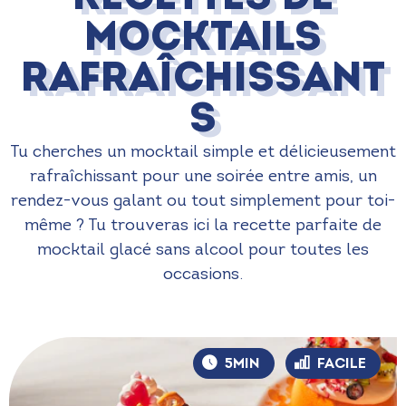
mocktails
rafraîchissant
s
Tu cherches un mocktail simple et délicieusement
rafraîchissant pour une soirée entre amis, un
rendez-vous galant ou tout simplement pour toi-
même ? Tu trouveras ici la recette parfaite de
mocktail glacé sans alcool pour toutes les
occasions.
5MIN
FACILE