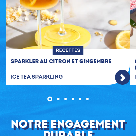
RECETTES
SPARKLER AU CITRON ET GINGEMBRE
ICE TEA SPARKLING
NOTRE ENGAGEMENT
DURABLE