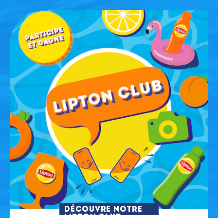
DÉCOUVRE NOTRE
LIPTON CLUB