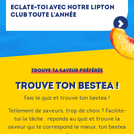
Eclate-toi avec notre Lipton
Club toute l'année
>
TROUVE TA SAVEUR PRÉFÉRÉE
Trouve ton bestea !
Fais le quiz et trouve ton bestea !
Tellement de saveurs, trop de choix ? Facilite-
toi la tâche : réponds au quiz et trouve la
saveur qui te correspond le mieux, ton bestea