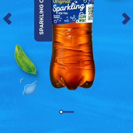
Sparkling Original