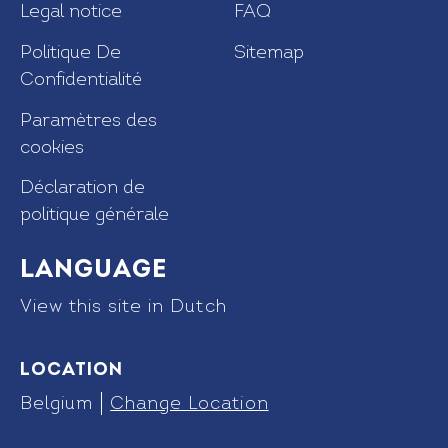
Legal notice
FAQ
Politique De
Sitemap
Confidentialité
Paramètres des
cookies
Déclaration de
politique générale
Language
View this site in Dutch
Location
Belgium
Change Location