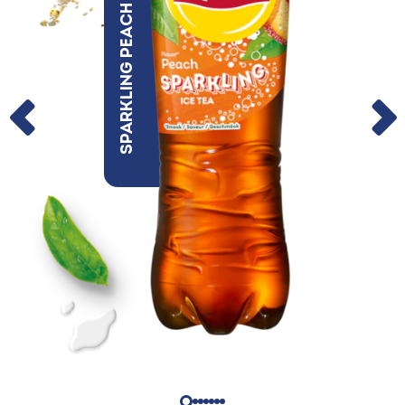
Sparkling Peach