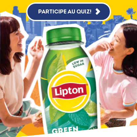
PARTICIPE AU QUIZ!