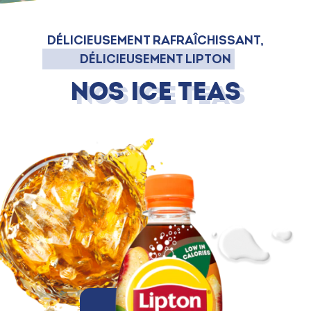
DÉLICIEUSEMENT RAFRAÎCHISSANT,
DÉLICIEUSEMENT LIPTON
Nos Ice Teas