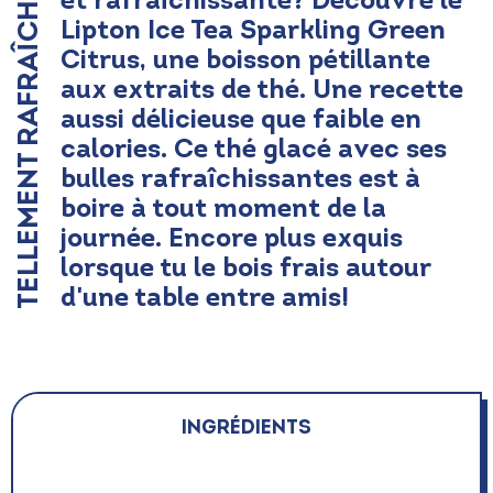
TELLEMENT RAFRAÎCHISSANT
et rafraîchissante? Découvre le
Lipton Ice Tea Sparkling Green
Citrus, une boisson pétillante
aux extraits de thé. Une recette
aussi délicieuse que faible en
calories. Ce thé glacé avec ses
bulles rafraîchissantes est à
boire à tout moment de la
journée. Encore plus exquis
lorsque tu le bois frais autour
d'une table entre amis!
Ingrédients