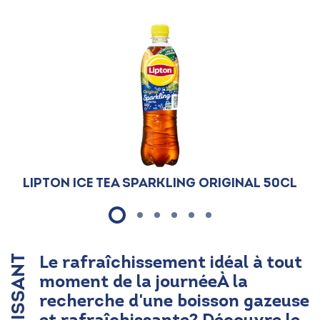
Lipton Ice Tea Sparkling Original 50cl
Le rafraîchissement idéal à tout
moment de la journéeÀ la
recherche d'une boisson gazeuse