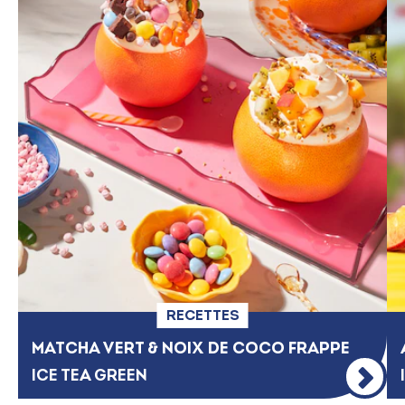
RECETTES
MATCHA VERT & NOIX DE COCO FRAPPE​
ICE TEA GREEN