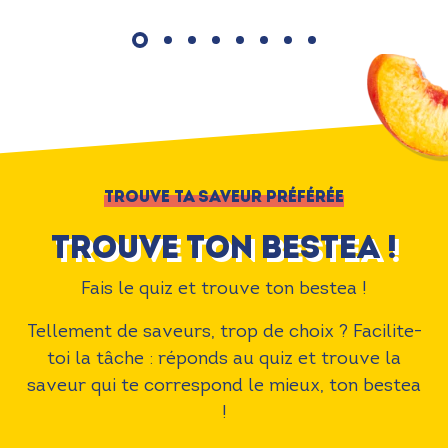
TROUVE TA SAVEUR PRÉFÉRÉE
Trouve ton bestea !
Fais le quiz et trouve ton bestea !
Tellement de saveurs, trop de choix ? Facilite-
toi la tâche : réponds au quiz et trouve la
saveur qui te correspond le mieux, ton bestea
!