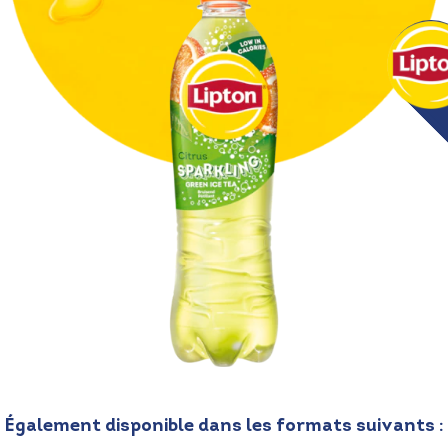
Également disponible dans les formats suivants :