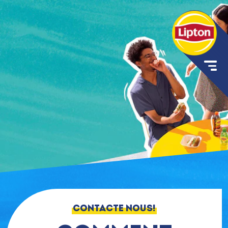
CONTACTE NOUS!