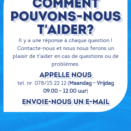
Comment
pouvons-nous
t'aider?
Il y a une réponse à chaque question !
Contacte-nous et nous nous ferons un
plaisir de t'aider en cas de questions ou de
problèmes.
APPELLE NOUS
tel. nr. 078/15 22 12 (
Maandag - Vrijdag
09.00 - 12.00 uur
)
ENVOIE-NOUS UN E-MAIL