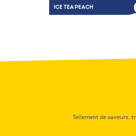
ICE TEA PEACH
Tellement de saveurs, tro