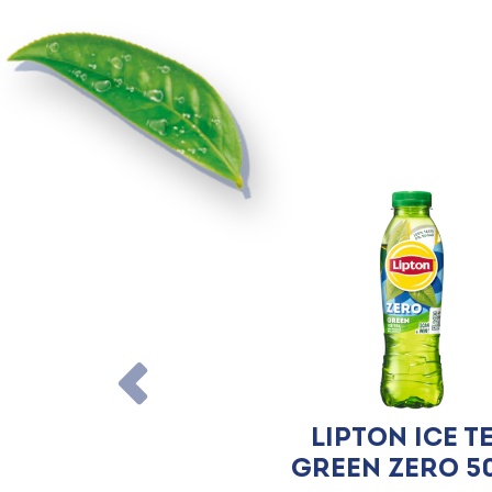
Lipton Ice T
Green Zero 5