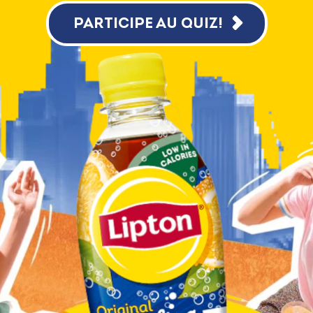
PARTICIPE AU QUIZ!