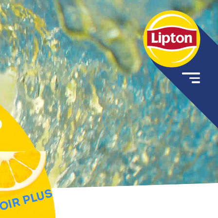
OIR PLUS