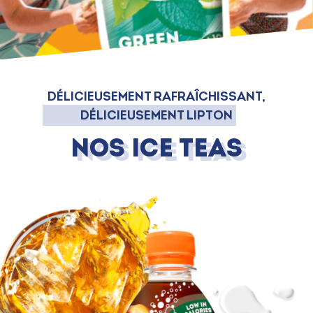
DÉLICIEUSEMENT RAFRAÎCHISSANT,
DÉLICIEUSEMENT LIPTON
Nos Ice Teas