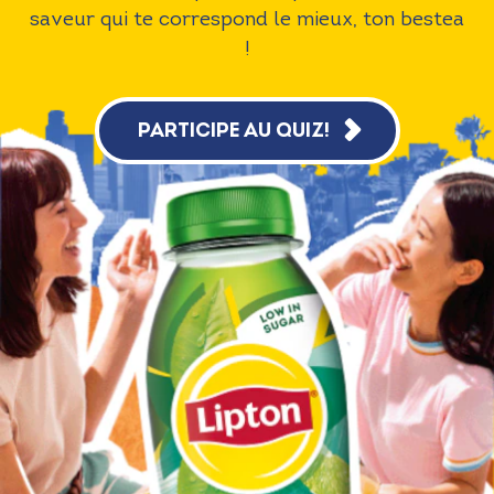
saveur qui te correspond le mieux, ton bestea
!
PARTICIPE AU QUIZ!