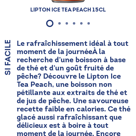
Lipton Ice Tea Peach 15cl
Le rafraîchissement idéal à tout
SI FACILE
moment de la journéeÀ la
recherche d'une boisson à base
de thé et d'un goût fruité de
pêche? Découvre le Lipton Ice
Tea Peach, une boisson non
pétillante aux extraits de thé et
de jus de pêche. Une savoureuse
recette faible en calories. Ce thé
glacé aussi rafraîchissant que
délicieux est à boire à tout
moment de la journée. Encore