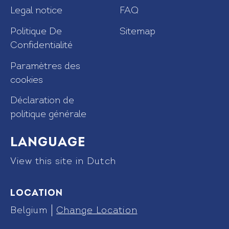
Legal notice
FAQ
Politique De
Sitemap
Confidentialité
Paramètres des
cookies
Déclaration de
politique générale
Language
View this site in Dutch
Location
Belgium
Change Location