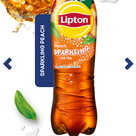
Sparkling Peach