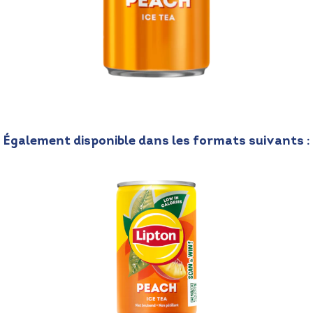
Également disponible dans les formats suivants :