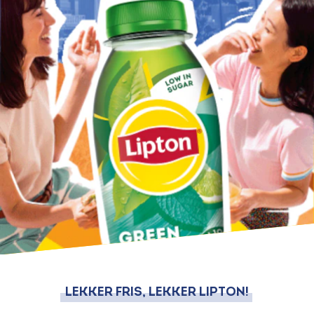
LEKKER FRIS, LEKKER LIPTON!