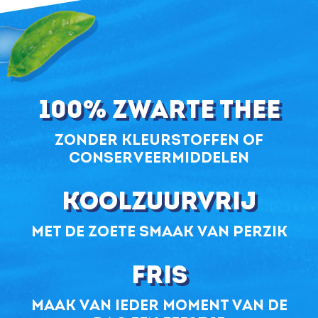
100% zwarte thee
zonder kleurstoffen of
conserveermiddelen
koolzuurvrij
met de zoete smaak van perzik
Fris
maak van ieder moment van de