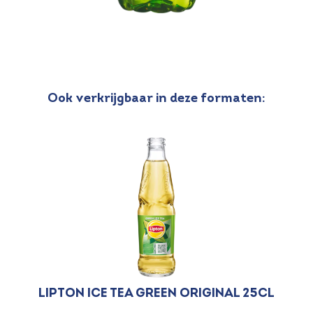
Ook verkrijgbaar in deze formaten:
Lipton Ice Tea Green Original 25cl