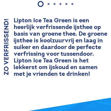
Lipton Ice Tea Green is een
ZO VERFRISSEND!
heerlijk verfrissende ijsthee op
basis van groene thee. De groene
ijsthee is koolzuurvrij en laag in
suiker en daardoor de perfecte
verfrissing voor tussendoor.
Lipton Ice Tea Green is het
lekkerst om ijskoud en samen
met je vrienden te drinken!