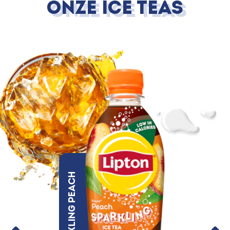
Onze Ice Teas
Sparkling Peach