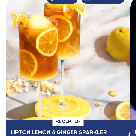
RECEPTEN
LIPTON LEMON & GINGER SPARKLER