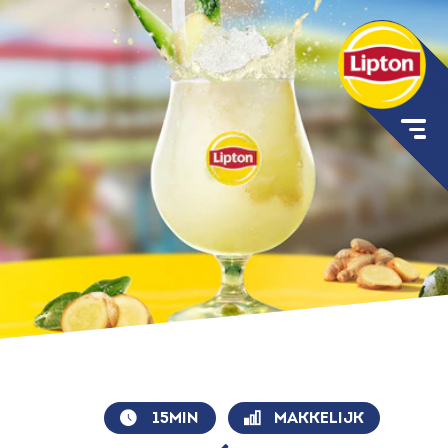
15MIN
MAKKELIJK