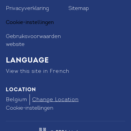
Privacyverklaring
Sitemap
Cookie-instellingen
Gebruiksvoorwaarden
website
Language
View this site in French
Location
Belgium
Change Location
Cookie-instellingen