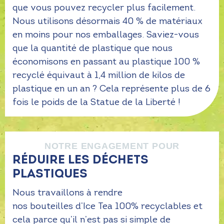
que vous pouvez recycler plus facilement.
Nous utilisons désormais 40 % de matériaux
en moins pour nos emballages. Saviez-vous
que la quantité de plastique que nous
économisons en passant au plastique 100 %
recyclé équivaut à 1,4 million de kilos de
plastique en un an ? Cela représente plus de 6
fois le poids de la Statue de la Liberté !
NOTRE ENGAGEMENT POUR
RÉDUIRE LES DÉCHETS
PLASTIQUES
Nous travaillons à rendre
nos bouteilles d’Ice Tea 100% recyclables et
cela parce qu’il n’est pas si simple de