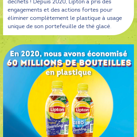
déchets ! Depuis 2020, Lipton a pris des
engagements et des actions fortes pour
éliminer complètement le plastique à usage
unique de son portefeuille de thé glacé.