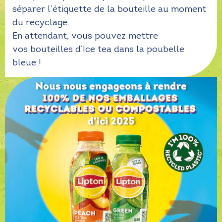
séparer l’étiquette de la bouteille au moment
du recyclage.
En attendant, vous pouvez mettre
vos bouteilles d’Ice tea dans la poubelle
bleue !