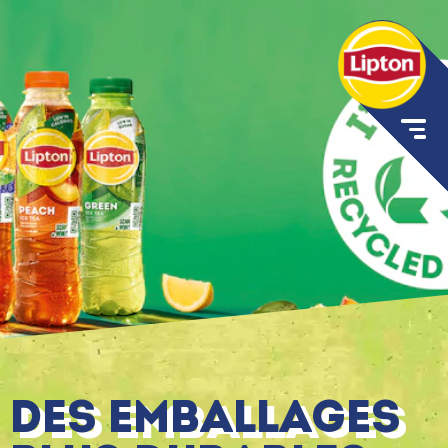
DES EMBALLAGES