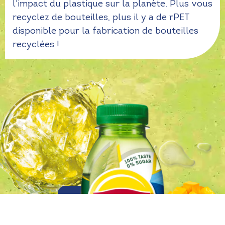
l'impact du plastique sur la planète. Plus vous
recyclez de bouteilles, plus il y a de rPET
disponible pour la fabrication de bouteilles
recyclées !