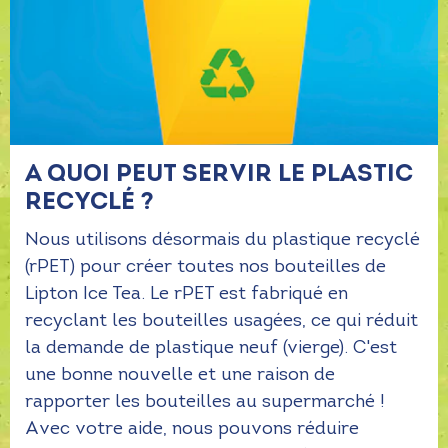
A QUOI PEUT SERVIR LE PLASTIC
RECYCLÉ ?
Nous utilisons désormais du plastique recyclé
(rPET) pour créer toutes nos bouteilles de
Lipton Ice Tea. Le rPET est fabriqué en
recyclant les bouteilles usagées, ce qui réduit
la demande de plastique neuf (vierge). C'est
une bonne nouvelle et une raison de
rapporter les bouteilles au supermarché !
Avec votre aide, nous pouvons réduire