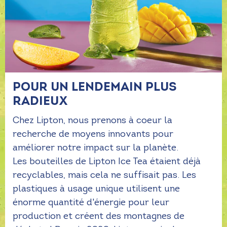
POUR UN LENDEMAIN PLUS
RADIEUX
Chez Lipton, nous prenons à coeur la
recherche de moyens innovants pour
améliorer notre impact sur la planète.
Les bouteilles de Lipton Ice Tea étaient déjà
recyclables, mais cela ne suffisait pas. Les
plastiques à usage unique utilisent une
énorme quantité d'énergie pour leur
production et créent des montagnes de