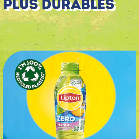
PLUS DURABLES