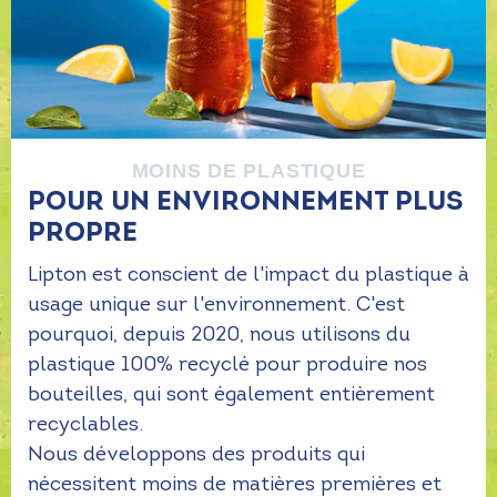
MOINS DE PLASTIQUE
POUR UN ENVIRONNEMENT PLUS
PROPRE
Lipton est conscient de l'impact du plastique à
usage unique sur l'environnement. C'est
pourquoi, depuis 2020, nous utilisons du
plastique 100% recyclé pour produire nos
bouteilles, qui sont également entièrement
recyclables.
Nous développons des produits qui
nécessitent moins de matières premières et