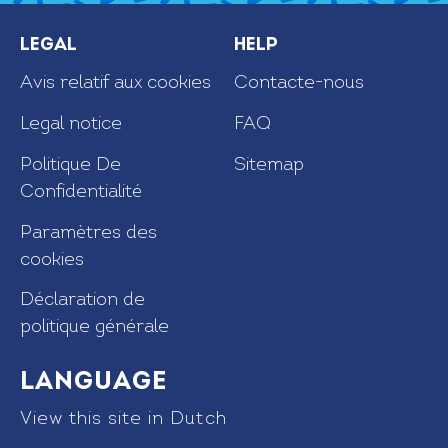
Legal
Help
Avis relatif aux cookies
Contacte-nous
Legal notice
FAQ
Politique De
Sitemap
Confidentialité
Paramètres des
cookies
Déclaration de
politique générale
Language
View this site in Dutch