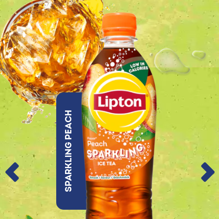
Sparkling Peach