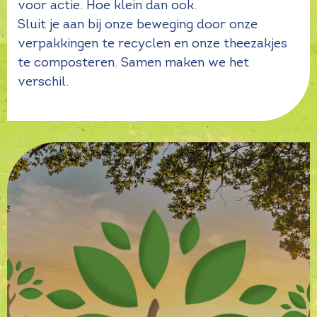
voor actie. Hoe klein dan ook.
Sluit je aan bij onze beweging door onze
verpakkingen te recyclen en onze theezakjes
te composteren. Samen maken we het
verschil.