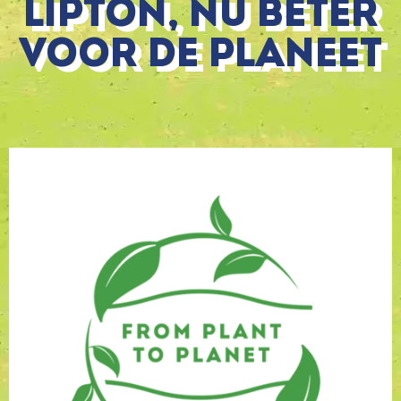
Lipton, nu beter
voor de planeet