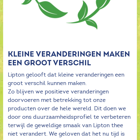
KLEINE VERANDERINGEN MAKEN
EEN GROOT VERSCHIL​
Lipton gelooft dat kleine veranderingen een
groot verschil kunnen maken.
Zo blijven we positieve veranderingen
doorvoeren met betrekking tot onze
producten over de hele wereld. Dit doen we
door ons duurzaamheidsprofiel te verbeteren
terwijl de geweldige smaak van Lipton thee
niet verandert. We geloven dat het nu tijd is