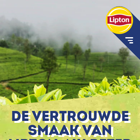
De vertrouwde
smaak van