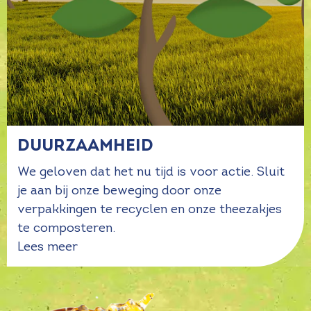
Duurzaamheid
We geloven dat het nu tijd is voor actie. Sluit
je aan bij onze beweging door onze
verpakkingen te recyclen en onze theezakjes
te composteren.
Lees meer