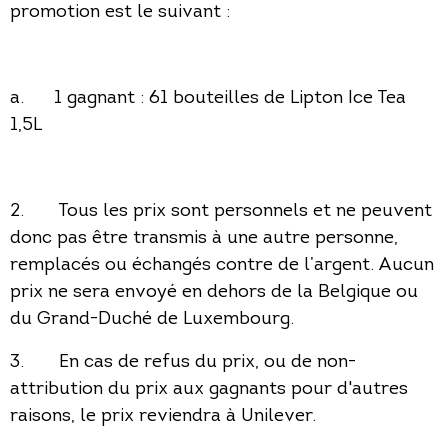
promotion est le suivant :
a. 1 gagnant : 61 bouteilles de Lipton Ice Tea
1,5L
2. Tous les prix sont personnels et ne peuvent
donc pas être transmis à une autre personne,
remplacés ou échangés contre de l’argent. Aucun
prix ne sera envoyé en dehors de la Belgique ou
du Grand-Duché de Luxembourg.
3. En cas de refus du prix, ou de non-
attribution du prix aux gagnants pour d'autres
raisons, le prix reviendra à Unilever.