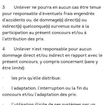
3. Unilever ne pourra en aucun cas être tenue
pour responsable d’éventuels frais engendrés
d’accidents ou, de dommage(s) direct(s) ou
indirect(s) quelconque(s) survenus suite à la
participation au présent concours et/ou à
l’attribution des prix.
4. Unilever n’est responsable pour aucun
dommage direct et/ou indirect en rapport avec le
présent concours, y compris concernant (sans y
être limité):
· les prix qu’elle distribue;
· l’adaptation, l’interruption ou la fin du
concours et/ou l’adaptation des prix;
· l’utilisation illicite de ses systèmes par un