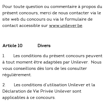
Pour toute question ou commentaire à propos du
présent concours, merci de nous contacter via le
site web du concours ou via le formulaire de
contact accessible sur
www.unilever.be
.
Article 10
Divers
1. Les conditions du présent concours peuvent
à tout moment être adaptées par Unilever. Nous
vous conseillons dès lors de les consulter
régulièrement.
2. Les conditions d’utilisation Unilever et la
Déclaration de Vie Privée Unilever sont
applicables à ce concours.