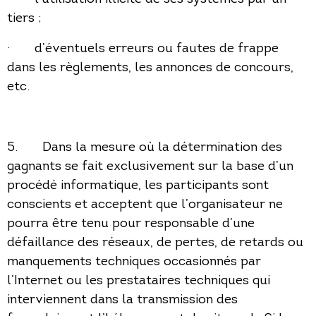
tiers ;
· d’éventuels erreurs ou fautes de frappe
dans les règlements, les annonces de concours,
etc.
5. Dans la mesure où la détermination des
gagnants se fait exclusivement sur la base d’un
procédé informatique, les participants sont
conscients et acceptent que l’organisateur ne
pourra être tenu pour responsable d’une
défaillance des réseaux, de pertes, de retards ou
manquements techniques occasionnés par
l’Internet ou les prestataires techniques qui
interviennent dans la transmission des