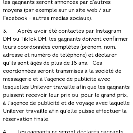
les gagnants seront annoncés par d'autres
moyens (par exemple sur un site web / sur
Facebook - autres médias sociaux).
3. Après avoir été contactés par Instagram
DM ou TikTok DM, les gagnants doivent confirmer
leurs coordonnées complètes (prénom, nom,
adresse et numéro de téléphone) et déclarer
qu'ils sont âgés de plus de 18 ans. Ces
coordonnées seront transmises à la société de
messagerie et à l'agence de publicité avec
lesquelles Unilever travaille afin que les gagnants
puissent recevoir leur prix ou, pour le grand prix,
à l'agence de publicité et de voyage avec laquelle
Unilever travaille afin qu'elle puisse effectuer la
réservation finale.
4. Les gagnants ne seront déclarés gagnants