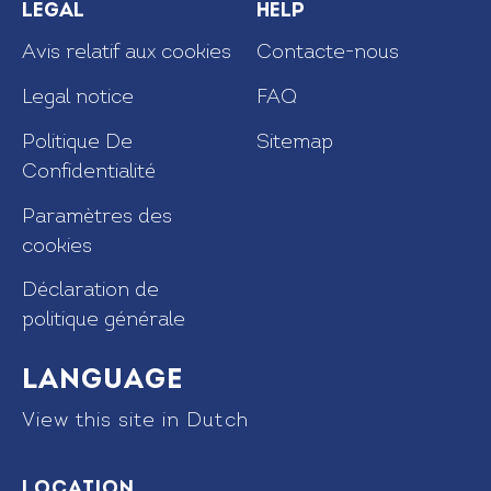
Legal
Help
Avis relatif aux cookies
Contacte-nous
Legal notice
FAQ
Politique De
Sitemap
Confidentialité
Paramètres des
cookies
Déclaration de
politique générale
Language
View this site in Dutch
Location