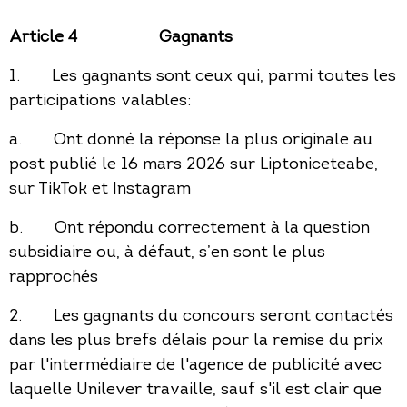
Article 4
Gagnants
1. Les gagnants sont ceux qui, parmi toutes les
participations valables:
a. Ont donné la réponse la plus originale au
post publié le 16 mars 2026 sur Liptoniceteabe,
sur TikTok et Instagram
b. Ont répondu correctement à la question
subsidiaire ou, à défaut, s’en sont le plus
rapprochés
2. Les gagnants du concours seront contactés
dans les plus brefs délais pour la remise du prix
par l'intermédiaire de l'agence de publicité avec
laquelle Unilever travaille, sauf s'il est clair que