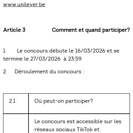
www.unilever.be
.
Article 3
Comment et quand participer?
1. Le concours débute le 16/03/2026 et se
termine le 27/03/2026 à 23:59.
2. Déroulement du concours :
2.1.
Où peut-on participer?
Le concours est accessible sur les
réseaux sociaux TikTok et