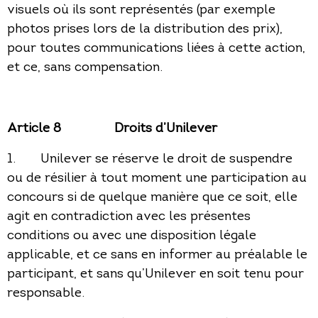
visuels où ils sont représentés (par exemple
photos prises lors de la distribution des prix),
pour toutes communications liées à cette action,
et ce, sans compensation.
Article 8
Droits d’Unilever
1. Unilever se réserve le droit de suspendre
ou de résilier à tout moment une participation au
concours si de quelque manière que ce soit, elle
agit en contradiction avec les présentes
conditions ou avec une disposition légale
applicable, et ce sans en informer au préalable le
participant, et sans qu’Unilever en soit tenu pour
responsable.