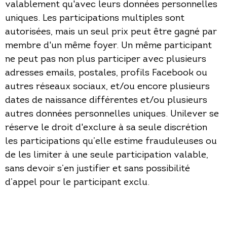
valablement qu'avec leurs données personnelles
uniques. Les participations multiples sont
autorisées, mais un seul prix peut être gagné par
membre d'un même foyer. Un même participant
ne peut pas non plus participer avec plusieurs
adresses emails, postales, profils Facebook ou
autres réseaux sociaux, et/ou encore plusieurs
dates de naissance différentes et/ou plusieurs
autres données personnelles uniques. Unilever se
réserve le droit d'exclure à sa seule discrétion
les participations qu’elle estime frauduleuses ou
de les limiter à une seule participation valable,
sans devoir s’en justifier et sans possibilité
d’appel pour le participant exclu.