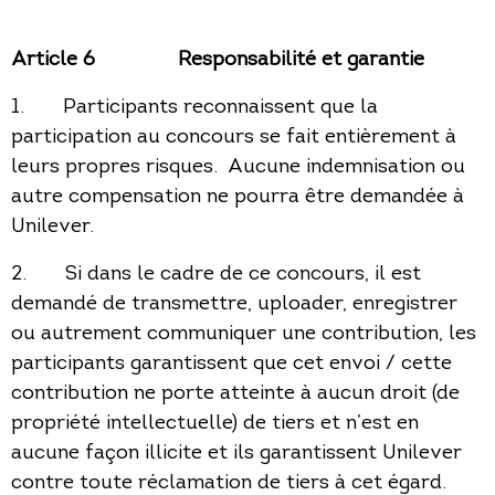
Article 6
Responsabilité et garantie
1. Participants reconnaissent que la
participation au concours se fait entièrement à
leurs propres risques. Aucune indemnisation ou
autre compensation ne pourra être demandée à
Unilever.
2. Si dans le cadre de ce concours, il est
demandé de transmettre, uploader, enregistrer
ou autrement communiquer une contribution, les
participants garantissent que cet envoi / cette
contribution ne porte atteinte à aucun droit (de
propriété intellectuelle) de tiers et n’est en
aucune façon illicite et ils garantissent Unilever
contre toute réclamation de tiers à cet égard.