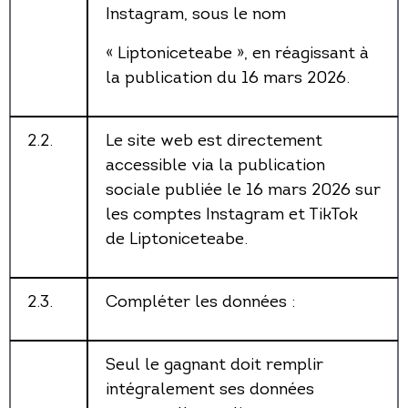
Instagram, sous le nom
« Liptoniceteabe », en réagissant à
la publication du 16 mars 2026.
2.2.
Le site web est directement
accessible via la publication
sociale publiée le 16 mars 2026 sur
les comptes Instagram et TikTok
de Liptoniceteabe.
2.3.
Compléter les données :
Seul le gagnant doit remplir
intégralement ses données