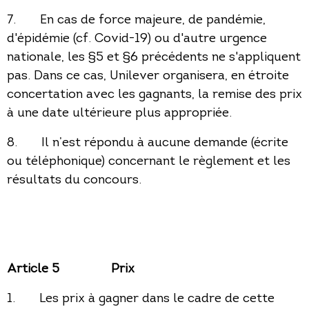
7. En cas de force majeure, de pandémie,
d'épidémie (cf. Covid-19) ou d'autre urgence
nationale, les §5 et §6 précédents ne s'appliquent
pas. Dans ce cas, Unilever organisera, en étroite
concertation avec les gagnants, la remise des prix
à une date ultérieure plus appropriée.
8. Il n’est répondu à aucune demande (écrite
ou téléphonique) concernant le règlement et les
résultats du concours.
Article 5
Prix
1. Les prix à gagner dans le cadre de cette