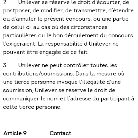
2. Unilever se réserve le droit d’écourter, de
postposer, de modifier, de transmettre, d’étendre
ou d’annuler le présent concours, ou une partie
de celui-ci, au cas où des circonstances
particulières ou le bon déroulement du concours
l’exigeraient. La responsabilité d’Unilever ne
pouvant être engagée de ce fait.
3. Unilever ne peut contrôler toutes les
contributions/soumissions. Dans la mesure où
une tierce personne invoque l’illégalité d’une
soumission, Unilever se réserve le droit de
communiquer le nom et l’adresse du participant à
cette tierce personne.
Article 9
Contact