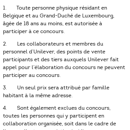
1. Toute personne physique résidant en
Belgique et au Grand-Duché de Luxembourg,
âgée de 18 ans au moins, est autorisée à
participer à ce concours.
2. Les collaborateurs et membres du
personnel d’Unilever, des points de vente
participants et des tiers auxquels Unilever fait
appel pour l’élaboration du concours ne peuvent
participer au concours.
3. Un seul prix sera attribué par famille
habitant à la même adresse.
4. Sont également exclues du concours,
toutes les personnes qui y participent en
collaboration organisée, soit dans le cadre de