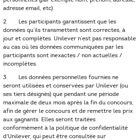
adresse email, etc).
2. Les participants garantissent que les
données qu’ils transmettent sont correctes, à
jour et complètes. Unilever n’est pas responsable
au cas où les données communiquées par les
participants sont inexactes / non actuelles /
incomplètes.
3. Les données personnelles fournies ne
seront utilisées et conservées par Unilever (ou
ses tiers désignés) que pendant une période
maximale de deux mois après la fin du concours,
afin de gérer le concours et de remettre les prix
aux gagnants. Elles seront traitées
conformément à la politique de confidentialité
d'Unilever, qui peut être consultée sur