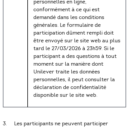
personnelles en ligne,
conformément à ce qui est
demandé dans les conditions
générales. Le formulaire de
participation dûment rempli doit
être envoyé sur le site web au plus
tard le 27/03/2026 à 23h59. Si le
participant a des questions à tout
moment sur la manière dont
Unilever traite les données
personnelles, il peut consulter la
déclaration de confidentialité
disponible sur le site web.
3. Les participants ne peuvent participer