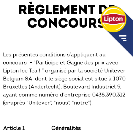
Règlement de
concours
Les présentes conditions s’appliquent au
concours - “Participe et Gagne des prix avec
Lipton Ice Tea ! ” organisé par la société Unilever
Belgium SA, dont le siège social est situé à 1070
Bruxelles (Anderlecht), Boulevard Industriel 9,
ayant comme numéro d’entreprise 0438.390.312
(ci-après “Unilever”, “nous”, “notre”).
Article 1
Généralités