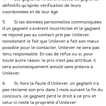
définitifs qu'après vérification de leurs
coordonnées et de leur âge.
5. Si les données personnelles communiquées
d’un gagnant s’avèrent incorrectes et le gagnant
ne répond pas au contact pris par Unilever,
nonobstant le fait que Unilever a fait son mieux
possible pour le contacter, Unilever ne sera pas
tenu responsable. En cas de refus ou si, pour
toute autre raison, le prix n'est pas attribué, il
sera automatiquement annulé sans préavis à
Unilever.
6. Si, hors la faute d’Unilever, un gagnant n’a
pas réclamé son prix dans 1 mois suivant la fin du
concours, ce gagnant perd le droit à ce prix et
celui-ci reste la propriété d’Unilever.