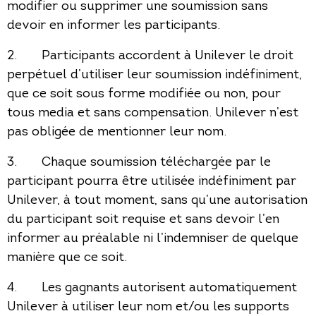
modifier ou supprimer une soumission sans
devoir en informer les participants.
2. Participants accordent à Unilever le droit
perpétuel d’utiliser leur soumission indéfiniment,
que ce soit sous forme modifiée ou non, pour
tous media et sans compensation. Unilever n’est
pas obligée de mentionner leur nom.
3. Chaque soumission téléchargée par le
participant pourra être utilisée indéfiniment par
Unilever, à tout moment, sans qu’une autorisation
du participant soit requise et sans devoir l’en
informer au préalable ni l’indemniser de quelque
manière que ce soit.
4. Les gagnants autorisent automatiquement
Unilever à utiliser leur nom et/ou les supports