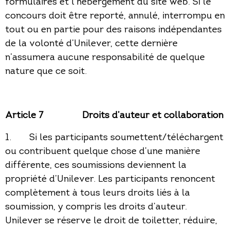
formulaires et l’hébergement du site web. Si le
concours doit être reporté, annulé, interrompu en
tout ou en partie pour des raisons indépendantes
de la volonté d’Unilever, cette dernière
n’assumera aucune responsabilité de quelque
nature que ce soit.
Article 7
Droits d’auteur et collaboration
1. Si les participants soumettent/téléchargent
ou contribuent quelque chose d’une manière
différente, ces soumissions deviennent la
propriété d’Unilever. Les participants renoncent
complètement à tous leurs droits liés à la
soumission, y compris les droits d’auteur.
Unilever se réserve le droit de toiletter, réduire,