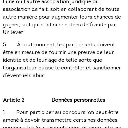
l’une ou l’autre association juridique ou
association de fait, soit en collaborant de toute
autre manière pour augmenter leurs chances de
gagner, soit qui sont suspectées de fraude par
Unilever.
5. À tout moment, les participants doivent
être en mesure de fournir une preuve de leur
identité et de leur âge de telle sorte que
l’organisateur puisse le contrôler et sanctionner
d’éventuels abus.
Article 2
Données personnelles
1. Pour participer au concours, on peut être
amené à devoir transmettre certaines données
personnelles (par exemple nom, prénom, adresse,