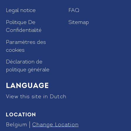
Legal notice
FAQ
Politique De
Sitemap
Confidentialité
Paramètres des
cookies
Déclaration de
politique générale
Language
View this site in Dutch
Location
Belgium
Change Location