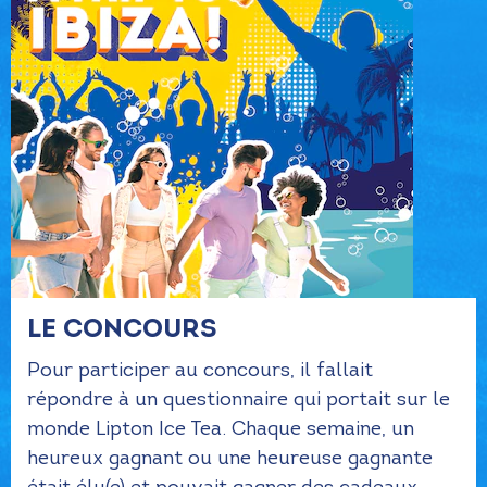
LE CONCOURS
Pour participer au concours, il fallait
répondre à un questionnaire qui portait sur le
monde Lipton Ice Tea. Chaque semaine, un
heureux gagnant ou une heureuse gagnante